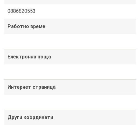
0886820553
Работно време
Електронна поща
Интернет страница
Други координати