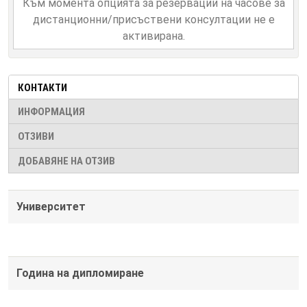
Към момента опцията за резервации на часове за
дистанционни/присъствени консултации не е
активирана.
КОНТАКТИ
ИНФОРМАЦИЯ
ОТЗИВИ
ДОБАВЯНЕ НА ОТЗИВ
Университет
Година на дипломиране