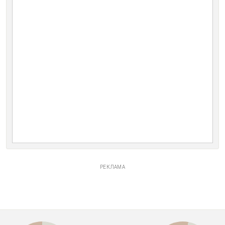
РЕКЛАМА