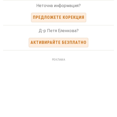
Неточна информация?
ПРЕДЛОЖЕТЕ КОРЕКЦИЯ
Д-р Петя Еленкова?
АКТИВИРАЙТЕ БЕЗПЛАТНО
РЕКЛАМА