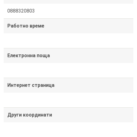
0888320803
Работно време
Електронна поща
Интернет страница
Други координати