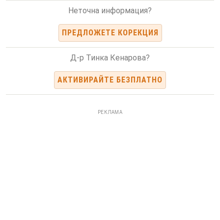
Неточна информация?
ПРЕДЛОЖЕТЕ КОРЕКЦИЯ
Д-р Тинка Кенарова?
АКТИВИРАЙТЕ БЕЗПЛАТНО
РЕКЛАМА