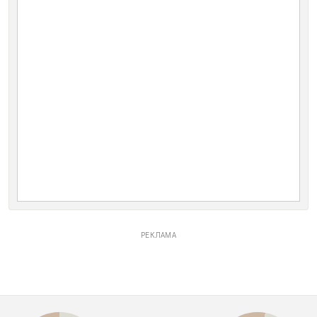
РЕКЛАМА