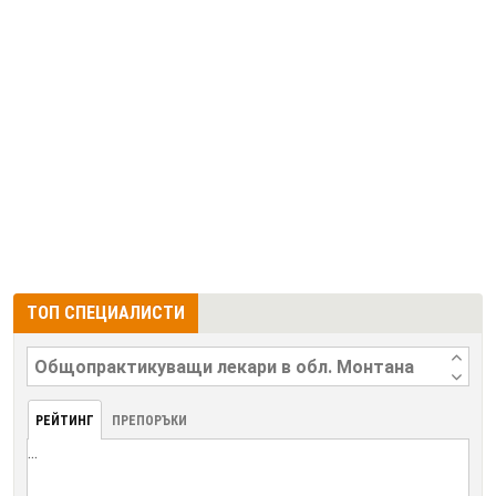
ТОП СПЕЦИАЛИСТИ
РЕЙТИНГ
ПРЕПОРЪКИ
...