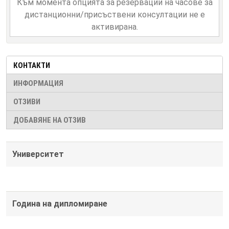
Към момента опцията за резервации на часове за
дистанционни/присъствени консултации не е
активирана.
КОНТАКТИ
ИНФОРМАЦИЯ
ОТЗИВИ
ДОБАВЯНЕ НА ОТЗИВ
Университет
Година на дипломиране