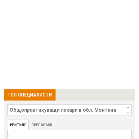
ТОП СПЕЦИАЛИСТИ
РЕЙТИНГ
ПРЕПОРЪКИ
...