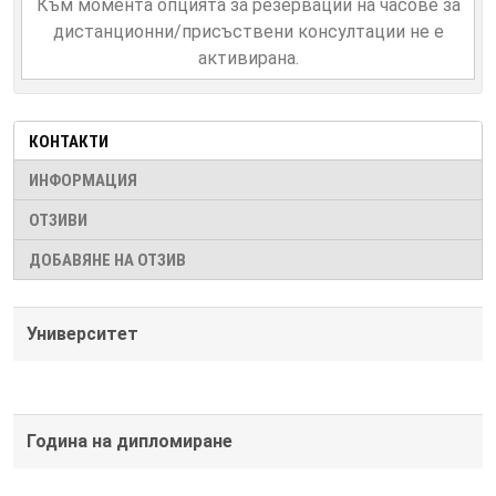
Към момента опцията за резервации на часове за
дистанционни/присъствени консултации не е
активирана.
КОНТАКТИ
ИНФОРМАЦИЯ
ОТЗИВИ
ДОБАВЯНЕ НА ОТЗИВ
Университет
Година на дипломиране