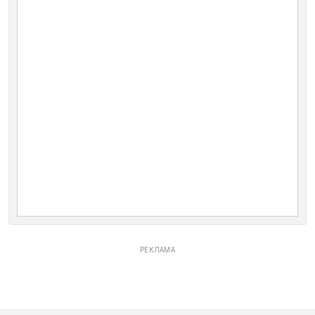
РЕКЛАМА