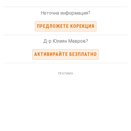
Неточна информация?
ПРЕДЛОЖЕТЕ КОРЕКЦИЯ
Д-р Юлиян Мавров?
АКТИВИРАЙТЕ БЕЗПЛАТНО
РЕКЛАМА