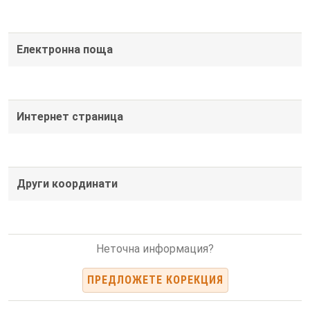
Електронна поща
Интернет страница
Други координати
Неточна информация?
ПРЕДЛОЖЕТЕ КОРЕКЦИЯ