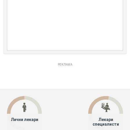
РЕКЛАМА
Лични лекари
Лекари
специалисти