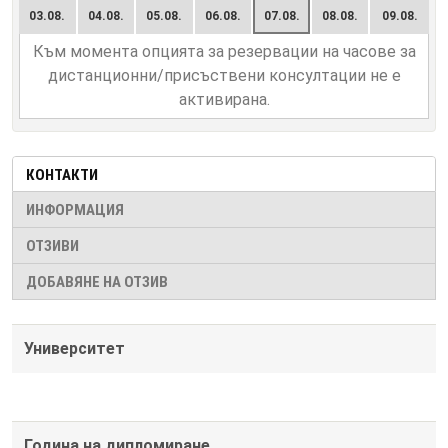
03.08.
04.08.
05.08.
06.08.
07.08.
08.08.
09.08.
Към момента опцията за резервации на часове за
дистанционни/присъствени консултации не е
активирана.
КОНТАКТИ
ИНФОРМАЦИЯ
ОТЗИВИ
ДОБАВЯНЕ НА ОТЗИВ
Университет
Година на дипломиране