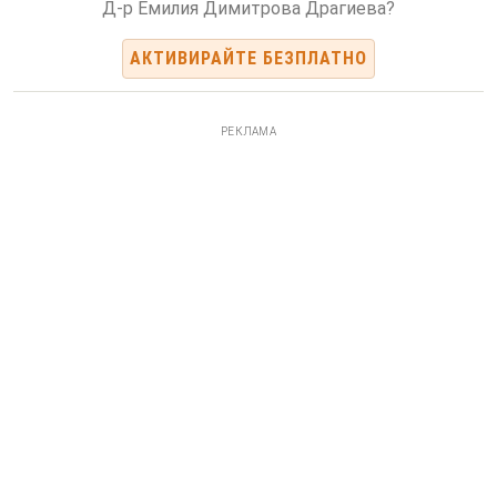
Д-р Емилия Димитрова Драгиева?
АКТИВИРАЙТЕ БЕЗПЛАТНО
РЕКЛАМА