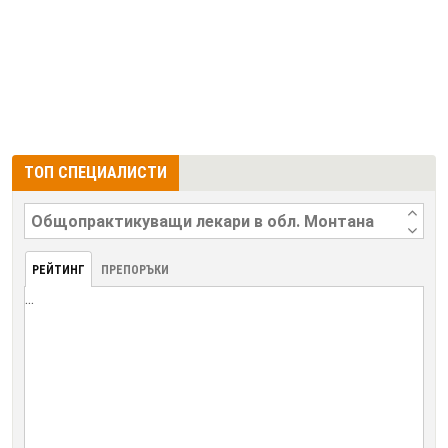
ТОП СПЕЦИАЛИСТИ
РЕЙТИНГ
ПРЕПОРЪКИ
...