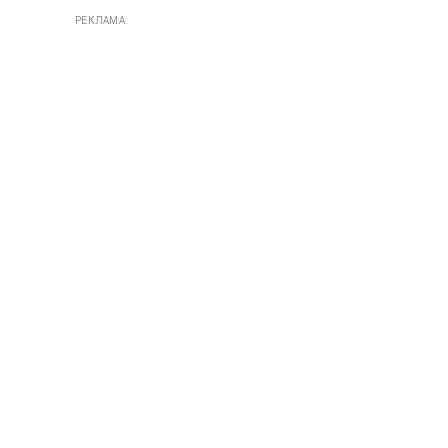
РЕКЛАМА