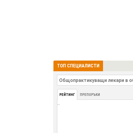
ТОП СПЕЦИАЛИСТИ
РЕЙТИНГ
ПРЕПОРЪКИ
...