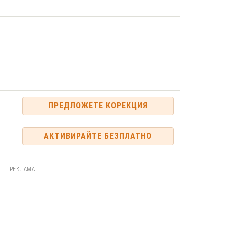
ПРЕДЛОЖЕТЕ КОРЕКЦИЯ
АКТИВИРАЙТЕ БЕЗПЛАТНО
РЕКЛАМА