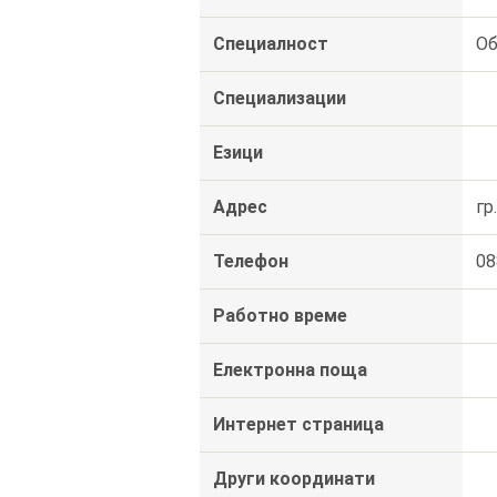
Специалност
Об
Специализации
Езици
Адрес
гр
Телефон
08
Работно време
Електронна поща
Интернет страница
Други координати