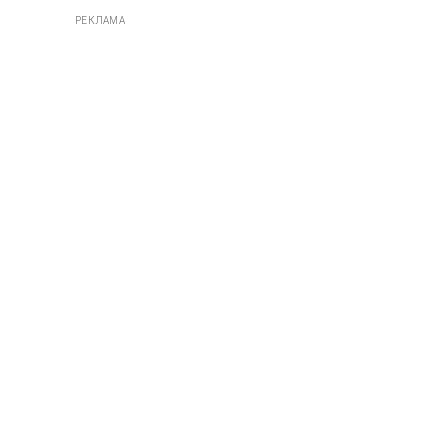
РЕКЛАМА