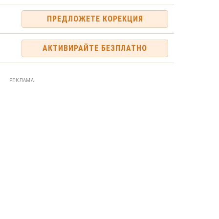
ПРЕДЛОЖЕТЕ КОРЕКЦИЯ
АКТИВИРАЙТЕ БЕЗПЛАТНО
РЕКЛАМА