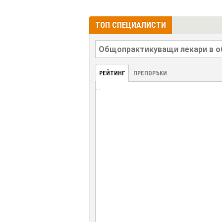
ТОП СПЕЦИАЛИСТИ
РЕЙТИНГ
ПРЕПОРЪКИ
...