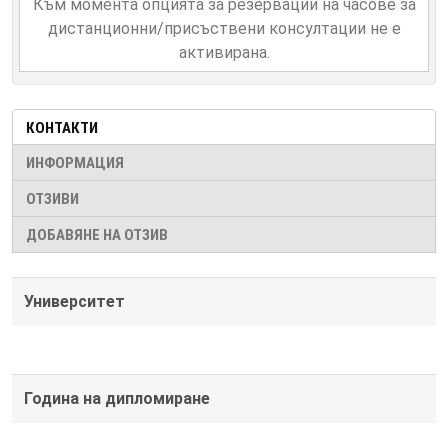
Към момента опцията за резервации на часове за
дистанционни/присъствени консултации не е
активирана.
КОНТАКТИ
ИНФОРМАЦИЯ
ОТЗИВИ
ДОБАВЯНЕ НА ОТЗИВ
Университет
Година на дипломиране