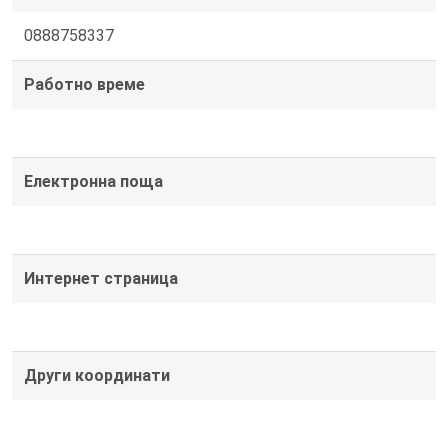
0888758337
Работно време
Електронна поща
Интернет страница
Други координати