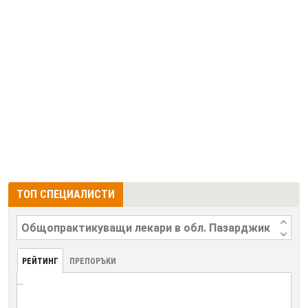
ТОП СПЕЦИАЛИСТИ
РЕЙТИНГ
ПРЕПОРЪКИ
...