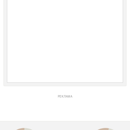
РЕКЛАМА