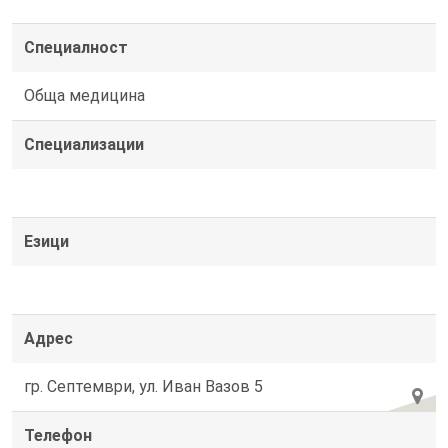
Специалност
Обща медицина
Специализации
Езици
Адрес
гр. Септември, ул. Иван Вазов 5
Телефон