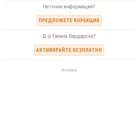
Неточна информация?
ПРЕДЛОЖЕТЕ КОРЕКЦИЯ
Д-р Галина Вардарска?
АКТИВИРАЙТЕ БЕЗПЛАТНО
РЕКЛАМА