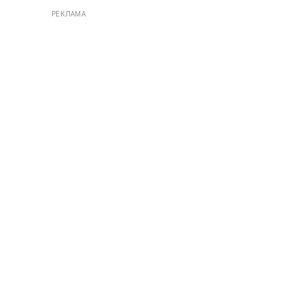
РЕКЛАМА