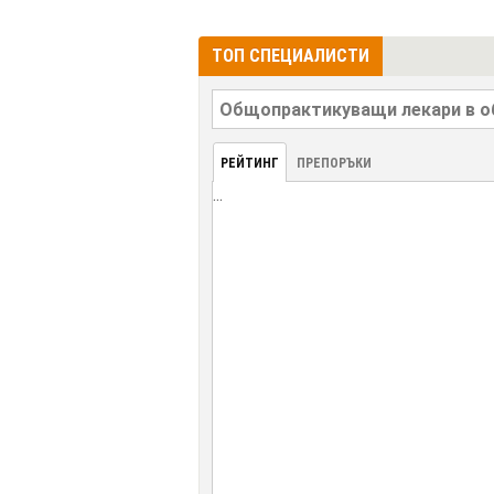
ТОП СПЕЦИАЛИСТИ
РЕЙТИНГ
ПРЕПОРЪКИ
...