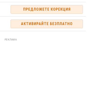
ПРЕДЛОЖЕТЕ КОРЕКЦИЯ
АКТИВИРАЙТЕ БЕЗПЛАТНО
РЕКЛАМА