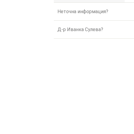
Неточна информация?
Д-р Иванка Сулева?