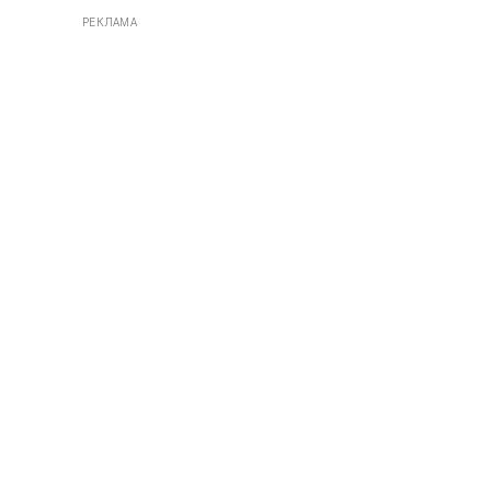
РЕКЛАМА