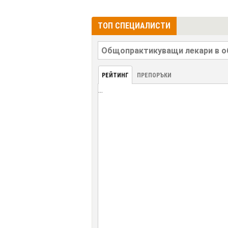
ТОП СПЕЦИАЛИСТИ
РЕЙТИНГ
ПРЕПОРЪКИ
...