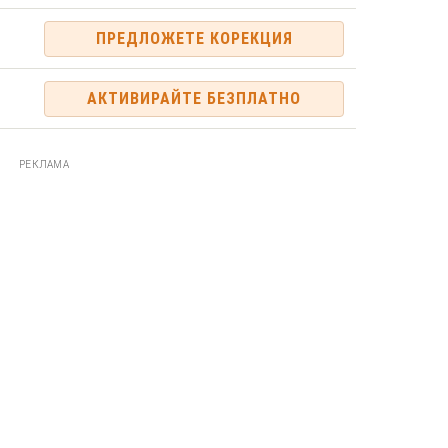
ПРЕДЛОЖЕТЕ КОРЕКЦИЯ
АКТИВИРАЙТЕ БЕЗПЛАТНО
РЕКЛАМА