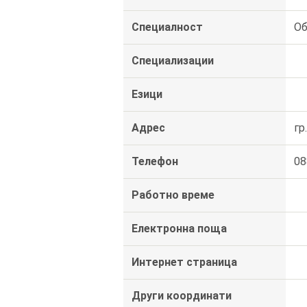
Специалност
Об
Специализации
Езици
Адрес
гр
Телефон
08
Работно време
Електронна поща
Интернет страница
Други координати