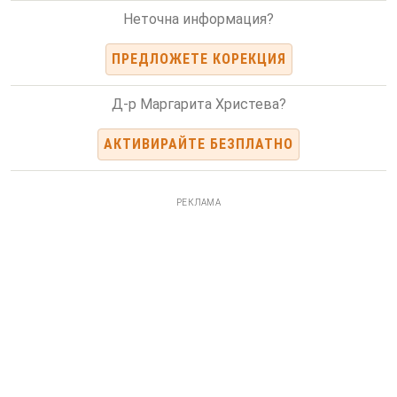
Неточна информация?
ПРЕДЛОЖЕТЕ КОРЕКЦИЯ
Д-р Маргарита Христева?
АКТИВИРАЙТЕ БЕЗПЛАТНО
РЕКЛАМА