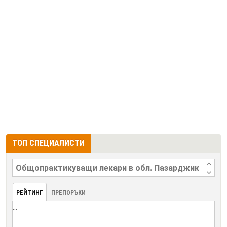
ТОП СПЕЦИАЛИСТИ
РЕЙТИНГ
ПРЕПОРЪКИ
...