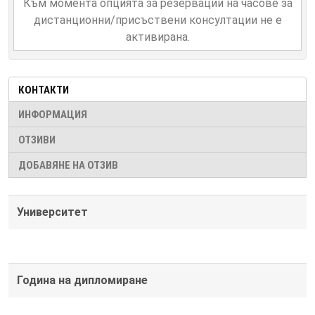
Към момента опцията за резервации на часове за
дистанционни/присъствени консултации не е
активирана.
КОНТАКТИ
ИНФОРМАЦИЯ
ОТЗИВИ
ДОБАВЯНЕ НА ОТЗИВ
Университет
Година на дипломиране