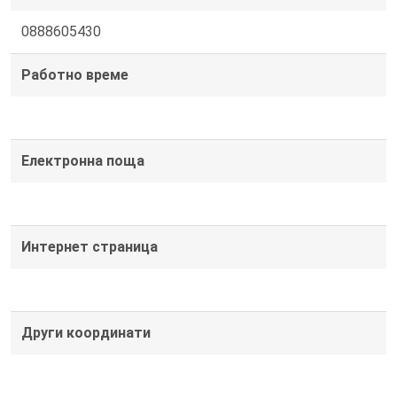
0888605430
Работно време
Електронна поща
Интернет страница
Други координати