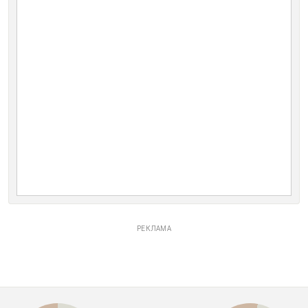
РЕКЛАМА