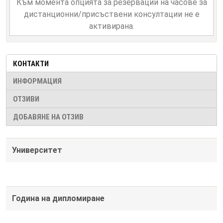
Към момента опцията за резервации на часове за
дистанционни/присъствени консултации не е
активирана.
КОНТАКТИ
ИНФОРМАЦИЯ
ОТЗИВИ
ДОБАВЯНЕ НА ОТЗИВ
Университет
Година на дипломиране