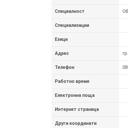
Специалност
Об
Специализации
Езици
Адрес
гр
Телефон
08
Работно време
Електронна поща
Интернет страница
Други координати