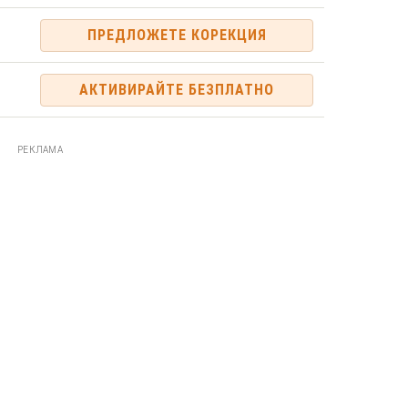
ПРЕДЛОЖЕТЕ КОРЕКЦИЯ
АКТИВИРАЙТЕ БЕЗПЛАТНО
РЕКЛАМА