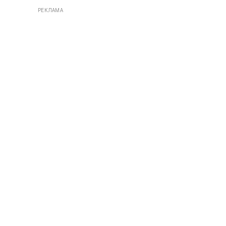
РЕКЛАМА