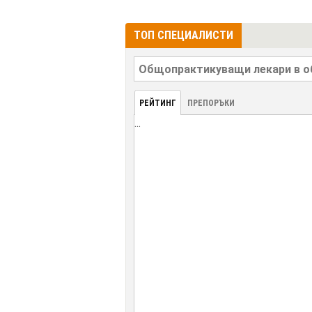
ТОП СПЕЦИАЛИСТИ
РЕЙТИНГ
ПРЕПОРЪКИ
...