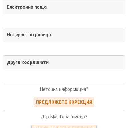
Електронна поща
Интернет страница
Други координати
Неточна информация?
ПРЕДЛОЖЕТЕ КОРЕКЦИЯ
Д-р Мая Гераксиева?