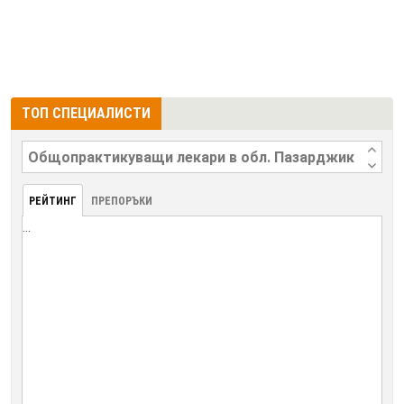
ТОП СПЕЦИАЛИСТИ
РЕЙТИНГ
ПРЕПОРЪКИ
...