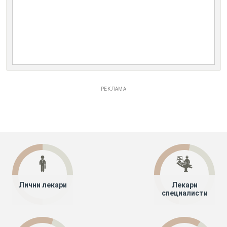
РЕКЛАМА
Лични лекари
Лекари
специалисти