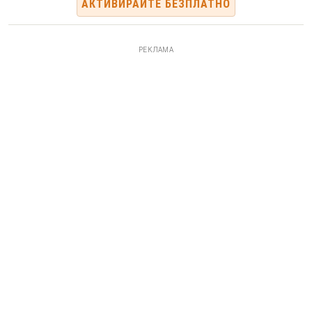
АКТИВИРАЙТЕ БЕЗПЛАТНО
РЕКЛАМА