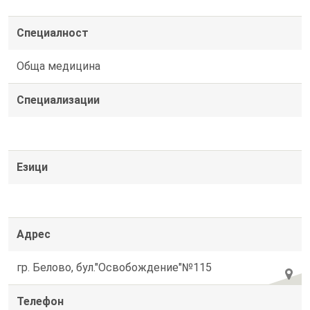
Специалност
Обща медицина
Специализации
Езици
Адрес
гр. Белово, бул."Освобождение"№115
Телефон