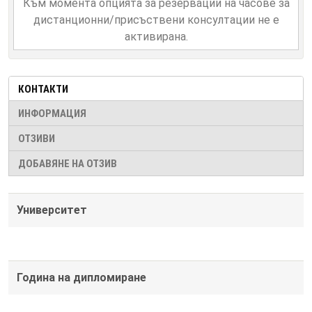
Към момента опцията за резервации на часове за
дистанционни/присъствени консултации не е
активирана.
КОНТАКТИ
ИНФОРМАЦИЯ
ОТЗИВИ
ДОБАВЯНЕ НА ОТЗИВ
Университет
Година на дипломиране