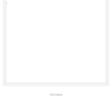
...
РЕКЛАМА