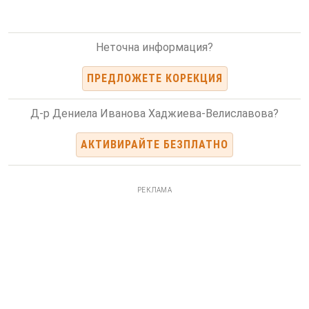
Неточна информация?
ПРЕДЛОЖЕТЕ КОРЕКЦИЯ
Д-р Дениела Иванова Хаджиева-Велиславова?
АКТИВИРАЙТЕ БЕЗПЛАТНО
РЕКЛАМА