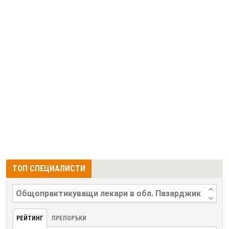
ТОП СПЕЦИАЛИСТИ
РЕЙТИНГ
ПРЕПОРЪКИ