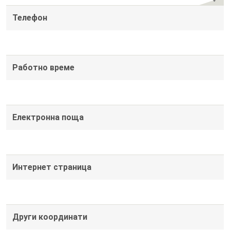
Телефон
Работно време
Електронна поща
Интернет страница
Други координати