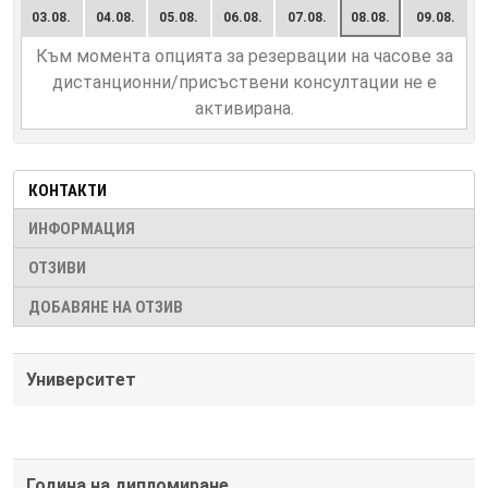
03.08.
04.08.
05.08.
06.08.
07.08.
08.08.
09.08.
Към момента опцията за резервации на часове за
дистанционни/присъствени консултации не е
активирана.
КОНТАКТИ
ИНФОРМАЦИЯ
ОТЗИВИ
ДОБАВЯНЕ НА ОТЗИВ
Университет
Година на дипломиране