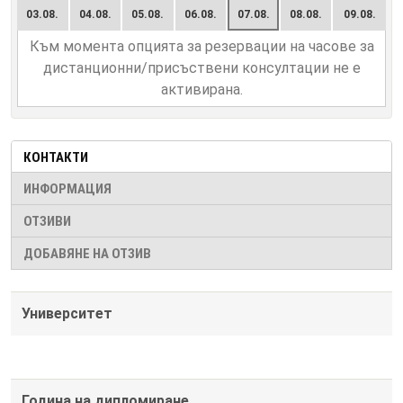
03.08.
04.08.
05.08.
06.08.
07.08.
08.08.
09.08.
Към момента опцията за резервации на часове за
дистанционни/присъствени консултации не е
активирана.
КОНТАКТИ
ИНФОРМАЦИЯ
ОТЗИВИ
ДОБАВЯНЕ НА ОТЗИВ
Университет
Година на дипломиране