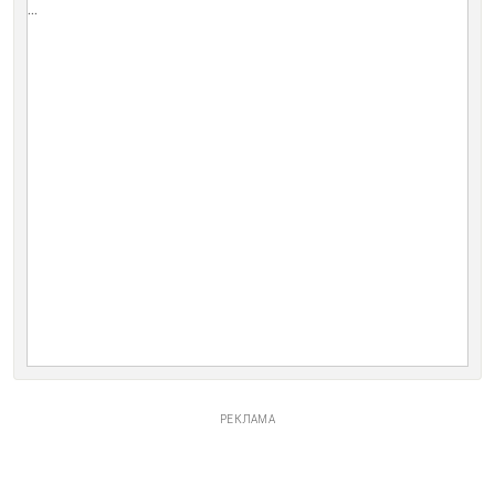
...
РЕКЛАМА