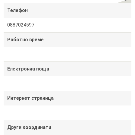
Телефон
0887024597
Работно време
Електронна поща
Интернет страница
Други координати