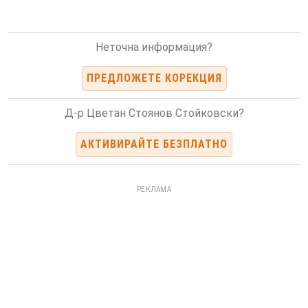
Неточна информация?
ПРЕДЛОЖЕТЕ КОРЕКЦИЯ
Д-р Цветан Стоянов Стойковски?
АКТИВИРАЙТЕ БЕЗПЛАТНО
РЕКЛАМА