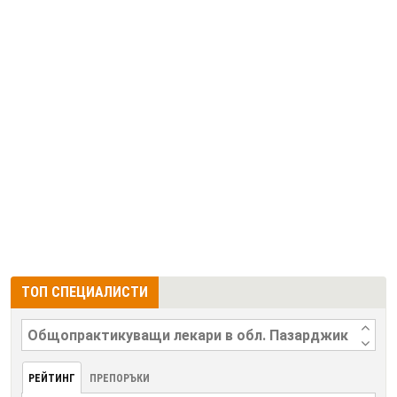
ТОП СПЕЦИАЛИСТИ
РЕЙТИНГ
ПРЕПОРЪКИ