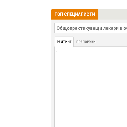
ТОП СПЕЦИАЛИСТИ
РЕЙТИНГ
ПРЕПОРЪКИ
...