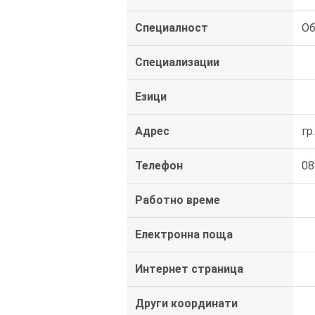
Специалност
Об
Специализации
Езици
Адрес
гр
Телефон
08
Работно време
Електронна поща
Интернет страница
Други координати