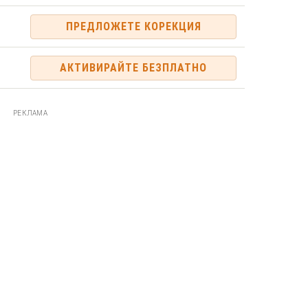
ПРЕДЛОЖЕТЕ КОРЕКЦИЯ
АКТИВИРАЙТЕ БЕЗПЛАТНО
РЕКЛАМА