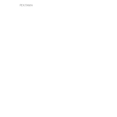
РЕКЛАМА