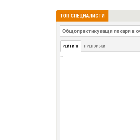
ТОП СПЕЦИАЛИСТИ
РЕЙТИНГ
ПРЕПОРЪКИ
...