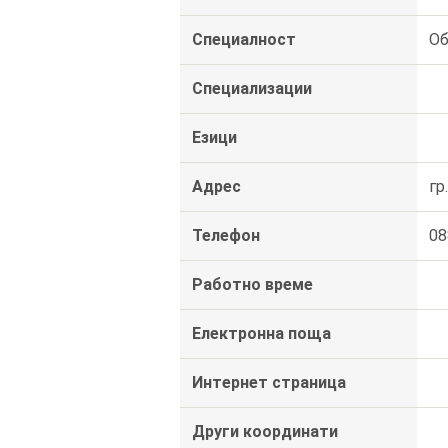
Специалност
Об
Специализации
Езици
Адрес
гр
Телефон
08
Работно време
Електронна поща
Интернет страница
Други координати