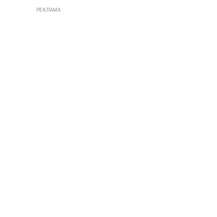
РЕКЛАМА