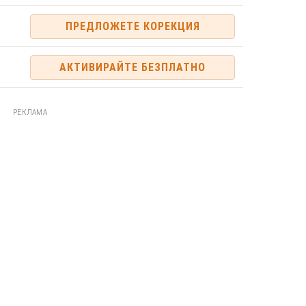
ПРЕДЛОЖЕТЕ КОРЕКЦИЯ
АКТИВИРАЙТЕ БЕЗПЛАТНО
РЕКЛАМА