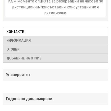
Към момента опцията за резервации на часове за
дистанционни/присъствени консултации не е
активирана.
КОНТАКТИ
ИНФОРМАЦИЯ
ОТЗИВИ
ДОБАВЯНЕ НА ОТЗИВ
Университет
Година на дипломиране