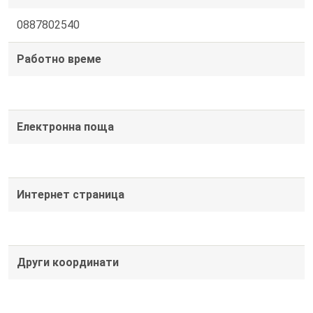
0887802540
Работно време
Електронна поща
Интернет страница
Други координати