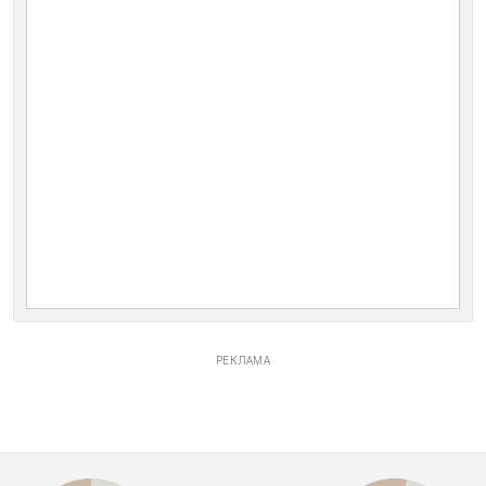
РЕКЛАМА