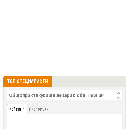
ТОП СПЕЦИАЛИСТИ
РЕЙТИНГ
ПРЕПОРЪКИ
...