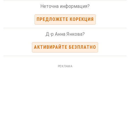
Неточна информация?
ПРЕДЛОЖЕТЕ КОРЕКЦИЯ
Д-р Анна Янкова?
АКТИВИРАЙТЕ БЕЗПЛАТНО
РЕКЛАМА