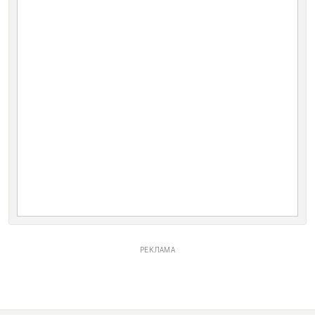
РЕКЛАМА