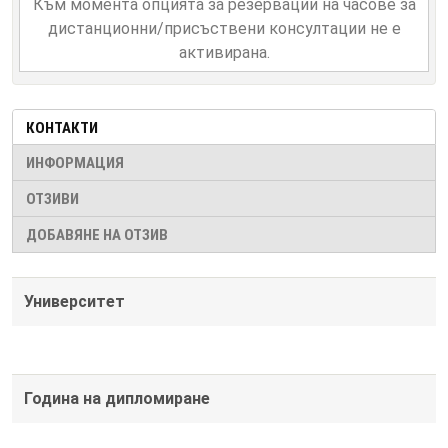
Към момента опцията за резервации на часове за
дистанционни/присъствени консултации не е
активирана.
КОНТАКТИ
ИНФОРМАЦИЯ
ОТЗИВИ
ДОБАВЯНЕ НА ОТЗИВ
Университет
Година на дипломиране