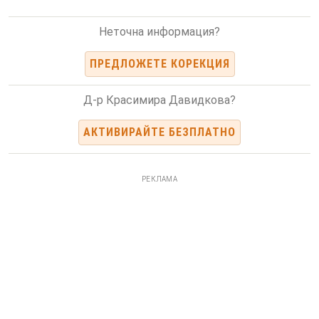
Неточна информация?
ПРЕДЛОЖЕТЕ КОРЕКЦИЯ
Д-р Красимира Давидкова?
АКТИВИРАЙТЕ БЕЗПЛАТНО
РЕКЛАМА