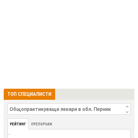
ТОП СПЕЦИАЛИСТИ
РЕЙТИНГ
ПРЕПОРЪКИ
...