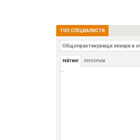
ТОП СПЕЦИАЛИСТИ
РЕЙТИНГ
ПРЕПОРЪКИ
...