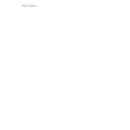
РЕКЛАМА