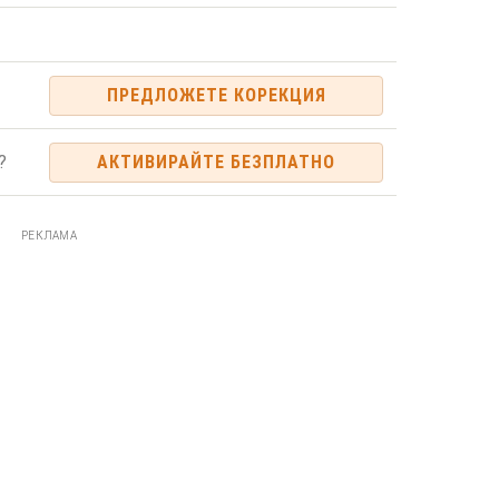
ПРЕДЛОЖЕТЕ КОРЕКЦИЯ
?
АКТИВИРАЙТЕ БЕЗПЛАТНО
РЕКЛАМА