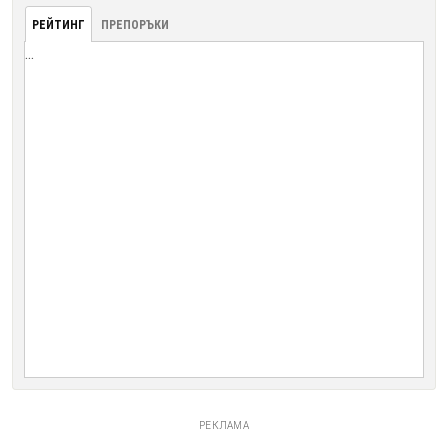
РЕЙТИНГ
ПРЕПОРЪКИ
...
РЕКЛАМА