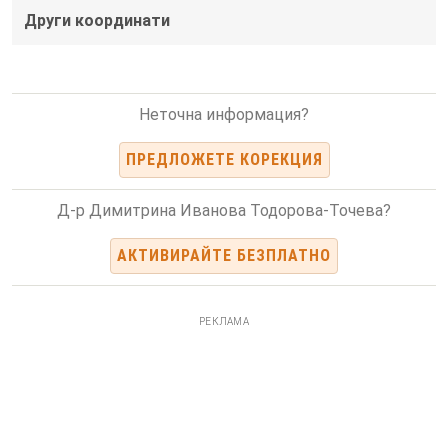
Други координати
Неточна информация?
ПРЕДЛОЖЕТЕ КОРЕКЦИЯ
Д-р Димитрина Иванова Тодорова-Точева?
АКТИВИРАЙТЕ БЕЗПЛАТНО
РЕКЛАМА