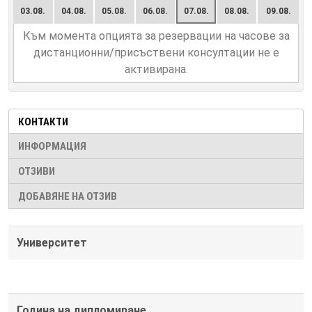
03.08.
04.08.
05.08.
06.08.
07.08.
08.08.
09.08.
Към момента опцията за резервации на часове за
дистанционни/присъствени консултации не е
активирана.
КОНТАКТИ
ИНФОРМАЦИЯ
ОТЗИВИ
ДОБАВЯНЕ НА ОТЗИВ
Университет
Година на дипломиране