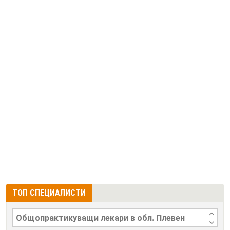
ТОП СПЕЦИАЛИСТИ