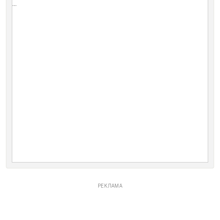
...
РЕКЛАМА