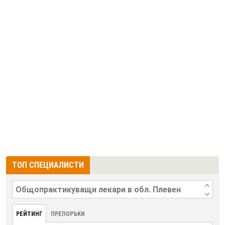
ТОП СПЕЦИАЛИСТИ
РЕЙТИНГ
ПРЕПОРЪКИ