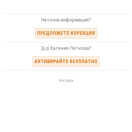
Неточна информация?
ПРЕДЛОЖЕТЕ КОРЕКЦИЯ
Д-р Евгения Петкова?
АКТИВИРАЙТЕ БЕЗПЛАТНО
РЕКЛАМА