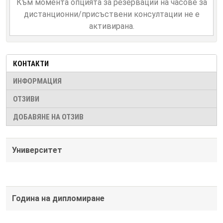
Към момента опцията за резервации на часове за
дистанционни/присъствени консултации не е
активирана.
КОНТАКТИ
ИНФОРМАЦИЯ
ОТЗИВИ
ДОБАВЯНЕ НА ОТЗИВ
Университет
Година на дипломиране