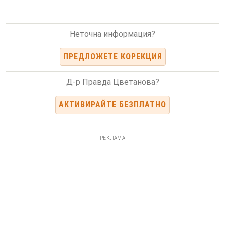
Неточна информация?
ПРЕДЛОЖЕТЕ КОРЕКЦИЯ
Д-р Правда Цветанова?
АКТИВИРАЙТЕ БЕЗПЛАТНО
РЕКЛАМА