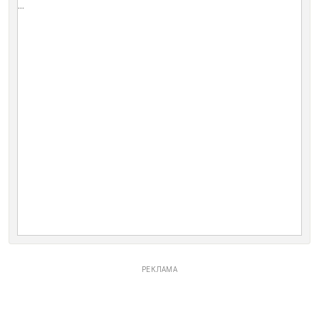
...
РЕКЛАМА