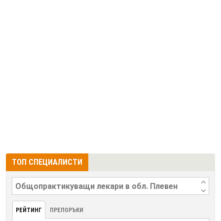
ТОП СПЕЦИАЛИСТИ
РЕЙТИНГ
ПРЕПОРЪКИ