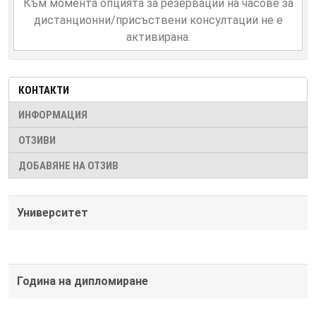
Към момента опцията за резервации на часове за
дистанционни/присъствени консултации не е
активирана.
КОНТАКТИ
ИНФОРМАЦИЯ
ОТЗИВИ
ДОБАВЯНЕ НА ОТЗИВ
Университет
Година на дипломиране