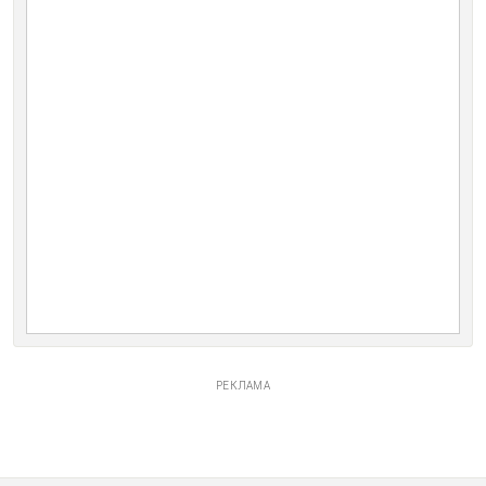
РЕКЛАМА