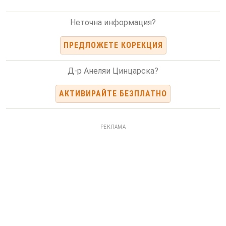
Неточна информация?
ПРЕДЛОЖЕТЕ КОРЕКЦИЯ
Д-р Анеляи Цинцарска?
АКТИВИРАЙТЕ БЕЗПЛАТНО
РЕКЛАМА