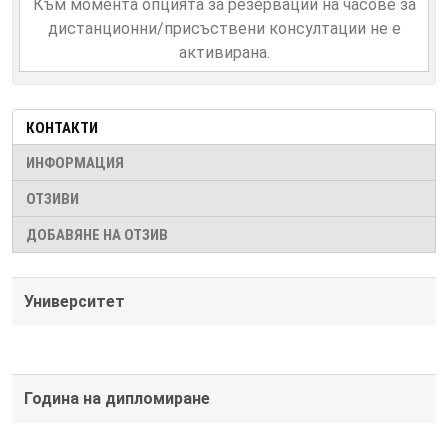
Към момента опцията за резервации на часове за
дистанционни/присъствени консултации не е
активирана.
КОНТАКТИ
ИНФОРМАЦИЯ
ОТЗИВИ
ДОБАВЯНЕ НА ОТЗИВ
Университет
Година на дипломиране