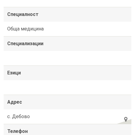
Специалност
Обща медицина
Специализации
Езици
Адрес
с. Дебово
Телефон