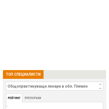
ТОП СПЕЦИАЛИСТИ
РЕЙТИНГ
ПРЕПОРЪКИ
...