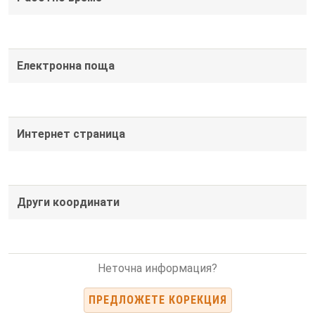
Електронна поща
Интернет страница
Други координати
Неточна информация?
ПРЕДЛОЖЕТЕ КОРЕКЦИЯ