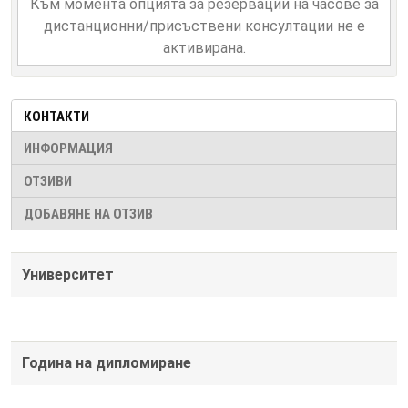
Към момента опцията за резервации на часове за
дистанционни/присъствени консултации не е
активирана.
КОНТАКТИ
ИНФОРМАЦИЯ
ОТЗИВИ
ДОБАВЯНЕ НА ОТЗИВ
Университет
Година на дипломиране