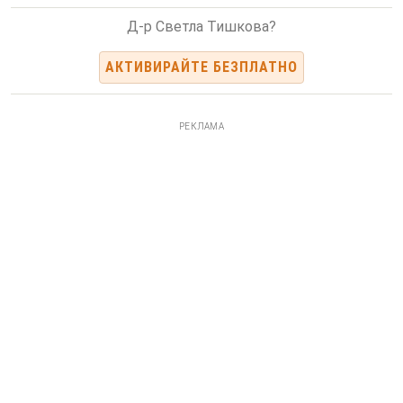
Д-р Светла Тишкова?
АКТИВИРАЙТЕ БЕЗПЛАТНО
РЕКЛАМА