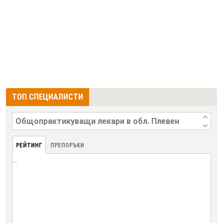
ТОП СПЕЦИАЛИСТИ
РЕЙТИНГ
ПРЕПОРЪКИ
...