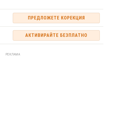
ПРЕДЛОЖЕТЕ КОРЕКЦИЯ
АКТИВИРАЙТЕ БЕЗПЛАТНО
РЕКЛАМА