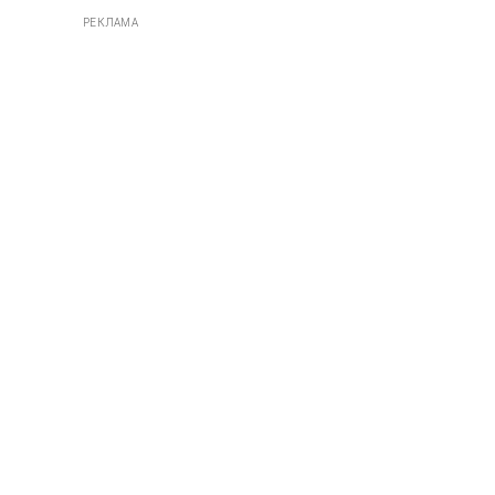
РЕКЛАМА