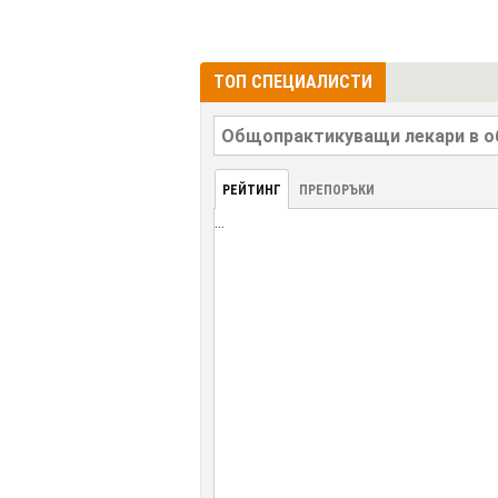
ТОП СПЕЦИАЛИСТИ
РЕЙТИНГ
ПРЕПОРЪКИ
...