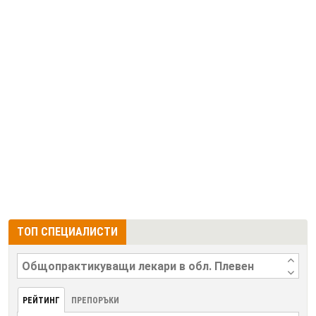
ТОП СПЕЦИАЛИСТИ
РЕЙТИНГ
ПРЕПОРЪКИ