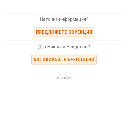
Неточна информация?
ПРЕДЛОЖЕТЕ КОРЕКЦИЯ
Д-р Николай Найденов?
АКТИВИРАЙТЕ БЕЗПЛАТНО
РЕКЛАМА