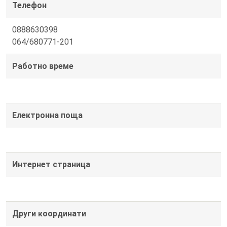
Телефон
0888630398
064/680771-201
Работно време
Електронна поща
Интернет страница
Други координати