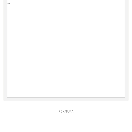
...
РЕКЛАМА