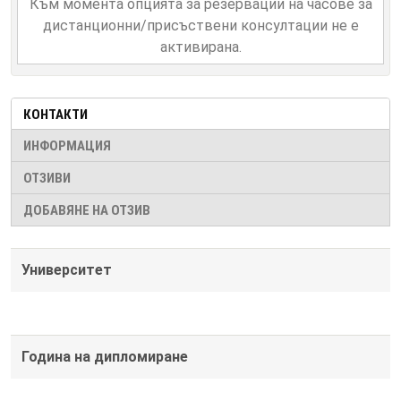
Към момента опцията за резервации на часове за
дистанционни/присъствени консултации не е
активирана.
КОНТАКТИ
ИНФОРМАЦИЯ
ОТЗИВИ
ДОБАВЯНЕ НА ОТЗИВ
Университет
Година на дипломиране