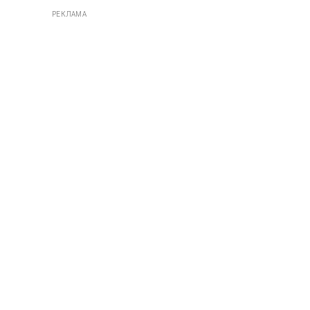
РЕКЛАМА