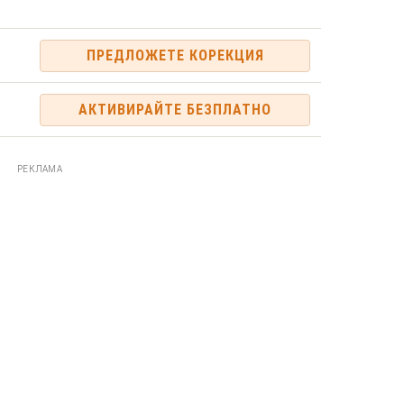
ПРЕДЛОЖЕТЕ КОРЕКЦИЯ
АКТИВИРАЙТЕ БЕЗПЛАТНО
РЕКЛАМА