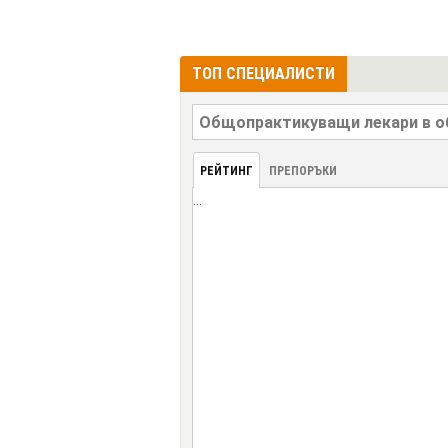
ТОП СПЕЦИАЛИСТИ
РЕЙТИНГ
ПРЕПОРЪКИ
...