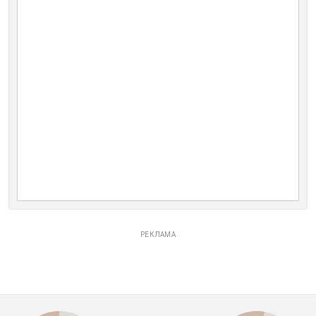
РЕКЛАМА