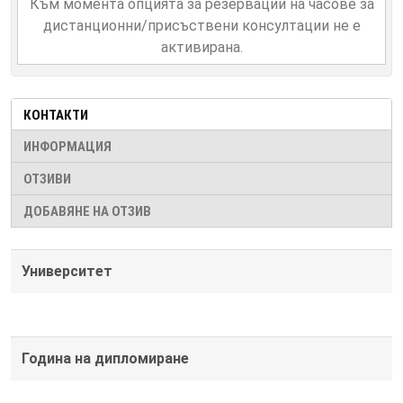
Към момента опцията за резервации на часове за
дистанционни/присъствени консултации не е
активирана.
КОНТАКТИ
ИНФОРМАЦИЯ
ОТЗИВИ
ДОБАВЯНЕ НА ОТЗИВ
Университет
Година на дипломиране