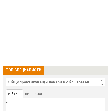
ТОП СПЕЦИАЛИСТИ
РЕЙТИНГ
ПРЕПОРЪКИ
...