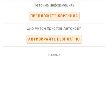
Неточна информация?
ПРЕДЛОЖЕТЕ КОРЕКЦИЯ
Д-р Антон Христов Антонов?
АКТИВИРАЙТЕ БЕЗПЛАТНО
РЕКЛАМА