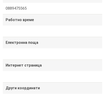
0889475565
Работно време
Електронна поща
Интернет страница
Други координати