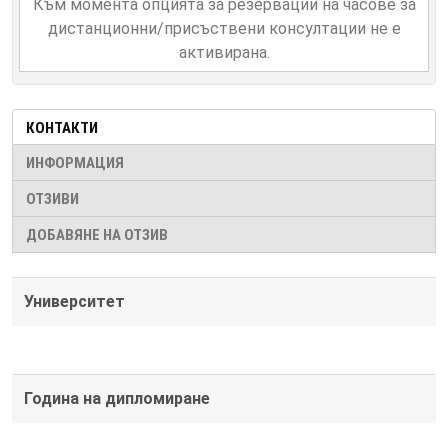
Към момента опцията за резервации на часове за
дистанционни/присъствени консултации не е
активирана.
КОНТАКТИ
ИНФОРМАЦИЯ
ОТЗИВИ
ДОБАВЯНЕ НА ОТЗИВ
Университет
Година на дипломиране