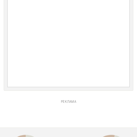
РЕКЛАМА