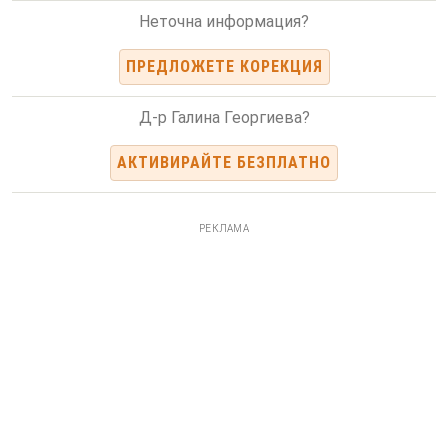
Неточна информация?
ПРЕДЛОЖЕТЕ КОРЕКЦИЯ
Д-р Галина Георгиева?
АКТИВИРАЙТЕ БЕЗПЛАТНО
РЕКЛАМА