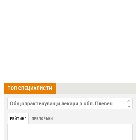
ТОП СПЕЦИАЛИСТИ
РЕЙТИНГ
ПРЕПОРЪКИ
...