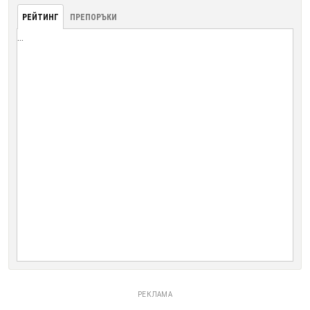
РЕЙТИНГ
ПРЕПОРЪКИ
...
РЕКЛАМА