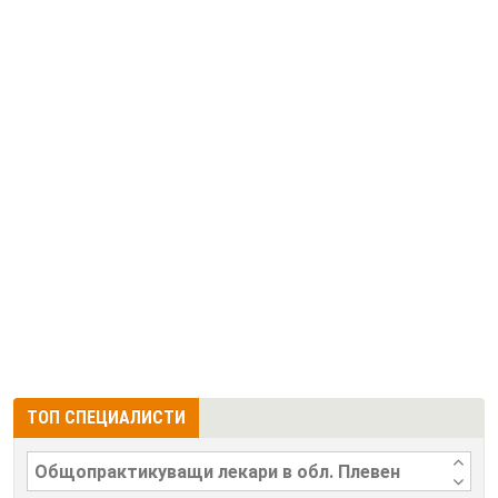
ТОП СПЕЦИАЛИСТИ