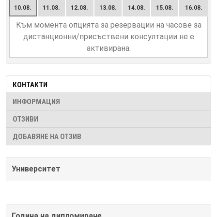
10.08.
11.08.
12.08.
13.08.
14.08.
15.08.
16.08.
Към момента опцията за резервации на часове за
дистанционни/присъствени консултации не е
активирана.
КОНТАКТИ
ИНФОРМАЦИЯ
ОТЗИВИ
ДОБАВЯНЕ НА ОТЗИВ
Университет
Година на дипломиране