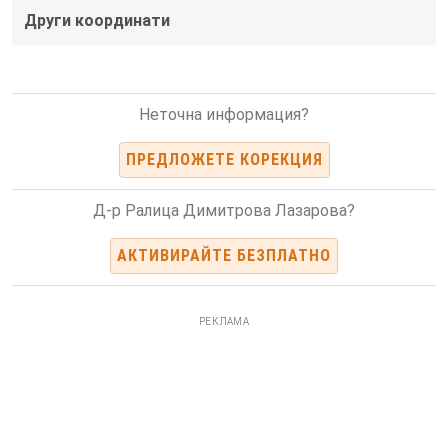
Други координати
Неточна информация?
ПРЕДЛОЖЕТЕ КОРЕКЦИЯ
Д-р Ралица Димитрова Лазарова?
АКТИВИРАЙТЕ БЕЗПЛАТНО
РЕКЛАМА