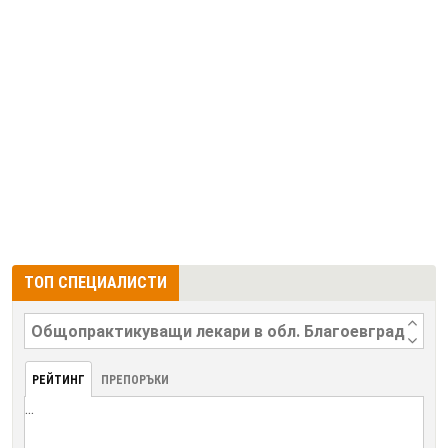
ТОП СПЕЦИАЛИСТИ
РЕЙТИНГ
ПРЕПОРЪКИ
...