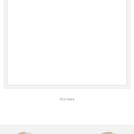
РЕКЛАМА