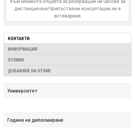
Към момента опцията за резервации на часове за
дистанционни/присъствени консултации не е
активирана.
КОНТАКТИ
ИНФОРМАЦИЯ
ОТЗИВИ
ДОБАВЯНЕ НА ОТЗИВ
Университет
Година на дипломиране