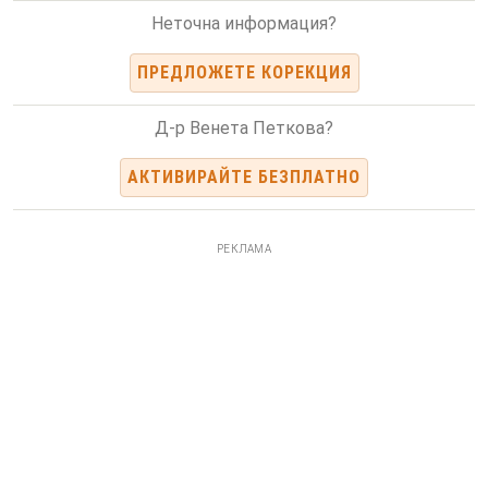
Неточна информация?
ПРЕДЛОЖЕТЕ КОРЕКЦИЯ
Д-р Венета Петкова?
АКТИВИРАЙТЕ БЕЗПЛАТНО
РЕКЛАМА