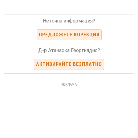
Неточна информация?
ПРЕДЛОЖЕТЕ КОРЕКЦИЯ
Д-р Атанаска Георгиядис?
АКТИВИРАЙТЕ БЕЗПЛАТНО
РЕКЛАМА