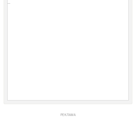
...
РЕКЛАМА