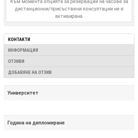
Към момента опцията за резервации на часове за
дистанционни/присъствени консултации не е
активирана.
КОНТАКТИ
ИНФОРМАЦИЯ
ОТЗИВИ
ДОБАВЯНЕ НА ОТЗИВ
Университет
Година на дипломиране