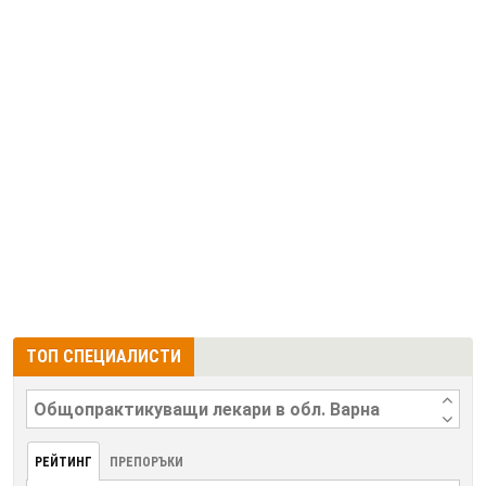
ТОП СПЕЦИАЛИСТИ
РЕЙТИНГ
ПРЕПОРЪКИ