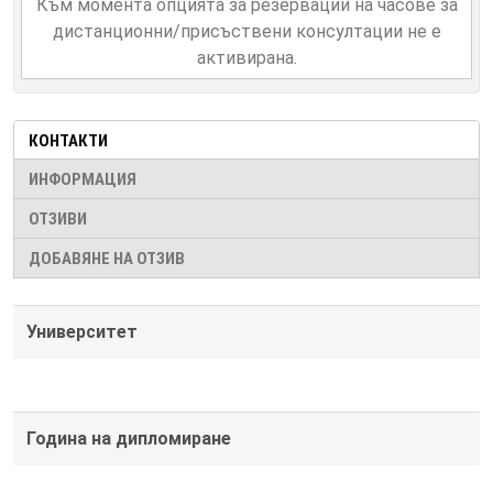
Към момента опцията за резервации на часове за
дистанционни/присъствени консултации не е
активирана.
КОНТАКТИ
ИНФОРМАЦИЯ
ОТЗИВИ
ДОБАВЯНЕ НА ОТЗИВ
Университет
Година на дипломиране