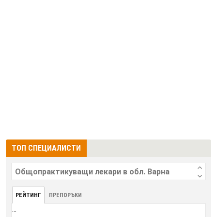
ТОП СПЕЦИАЛИСТИ
РЕЙТИНГ
ПРЕПОРЪКИ
...