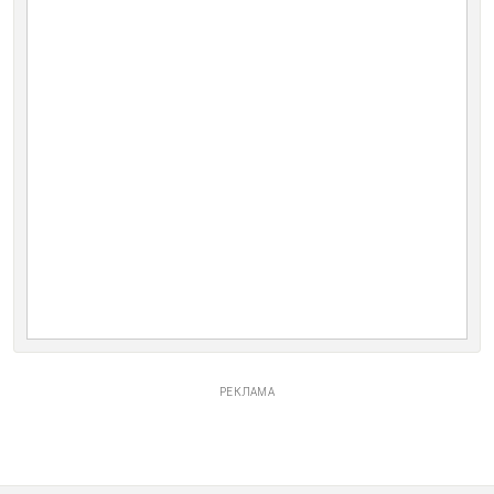
РЕКЛАМА