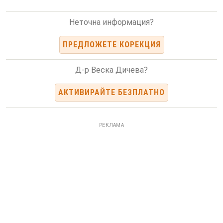
Неточна информация?
ПРЕДЛОЖЕТЕ КОРЕКЦИЯ
Д-р Веска Дичева?
АКТИВИРАЙТЕ БЕЗПЛАТНО
РЕКЛАМА