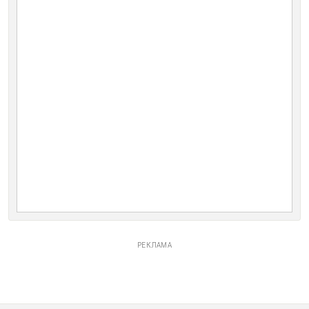
РЕКЛАМА