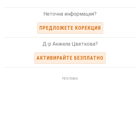
Неточна информация?
ПРЕДЛОЖЕТЕ КОРЕКЦИЯ
Д-р Анжела Цветкова?
АКТИВИРАЙТЕ БЕЗПЛАТНО
РЕКЛАМА