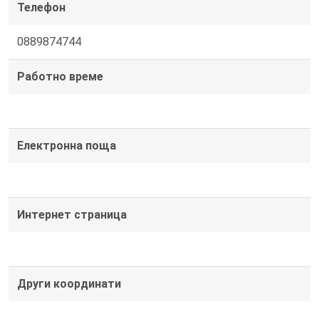
Телефон
0889874744
Работно време
Електронна поща
Интернет страница
Други координати