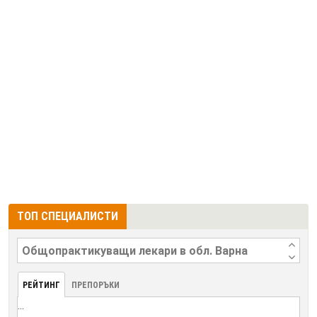
ТОП СПЕЦИАЛИСТИ
РЕЙТИНГ
ПРЕПОРЪКИ
...