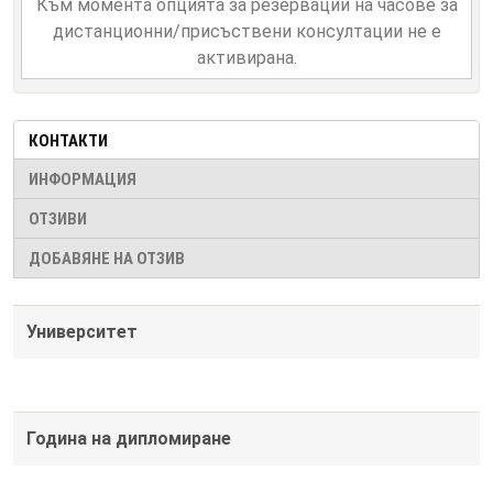
Към момента опцията за резервации на часове за
дистанционни/присъствени консултации не е
активирана.
КОНТАКТИ
ИНФОРМАЦИЯ
ОТЗИВИ
ДОБАВЯНЕ НА ОТЗИВ
Университет
Година на дипломиране