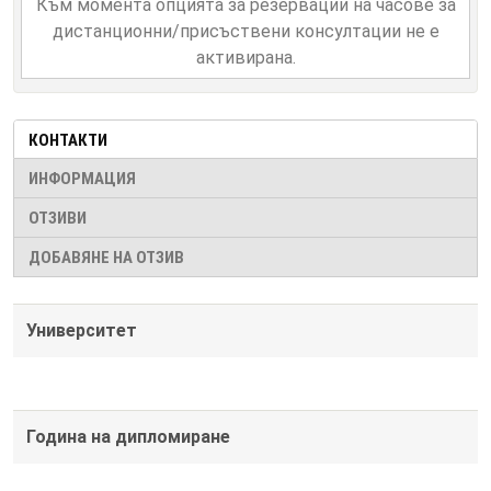
Към момента опцията за резервации на часове за
дистанционни/присъствени консултации не е
активирана.
КОНТАКТИ
ИНФОРМАЦИЯ
ОТЗИВИ
ДОБАВЯНЕ НА ОТЗИВ
Университет
Година на дипломиране