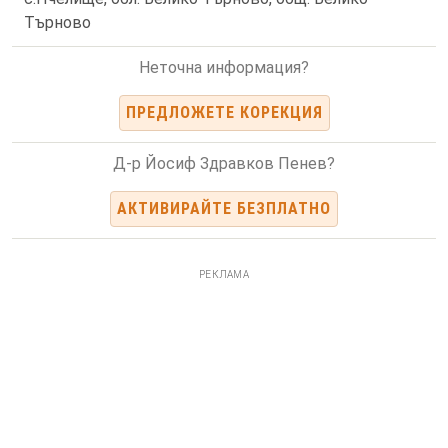
Търново
Неточна информация?
ПРЕДЛОЖЕТЕ КОРЕКЦИЯ
Д-р Йосиф Здравков Пенев?
АКТИВИРАЙТЕ БЕЗПЛАТНО
РЕКЛАМА