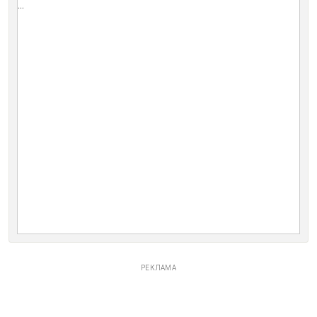
...
РЕКЛАМА