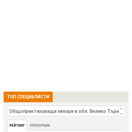
ТОП СПЕЦИАЛИСТИ
РЕЙТИНГ
ПРЕПОРЪКИ