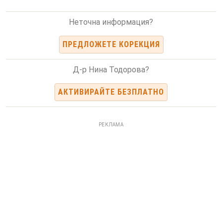
Неточна информация?
ПРЕДЛОЖЕТЕ КОРЕКЦИЯ
Д-р Нина Тодорова?
АКТИВИРАЙТЕ БЕЗПЛАТНО
РЕКЛАМА