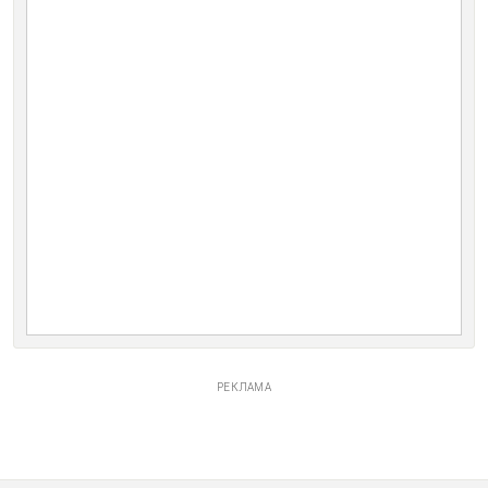
РЕКЛАМА