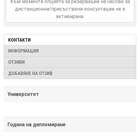
Към момента опцията за резервации на часове за
дистанционни/присъствени консултации не е
активирана.
КОНТАКТИ
ИНФОРМАЦИЯ
ОТЗИВИ
ДОБАВЯНЕ НА ОТЗИВ
Университет
Година на дипломиране