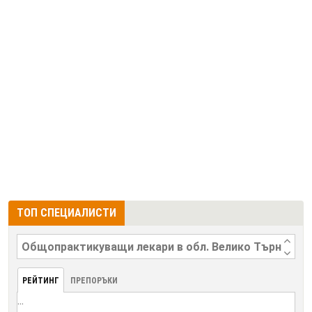
ТОП СПЕЦИАЛИСТИ
РЕЙТИНГ
ПРЕПОРЪКИ
...