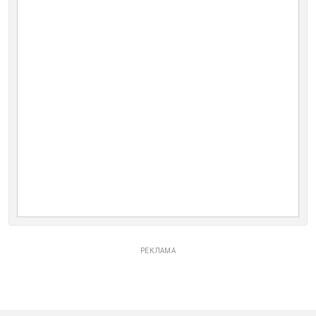
РЕКЛАМА