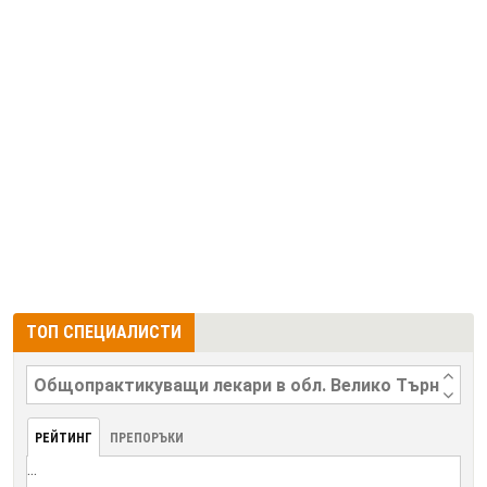
ТОП СПЕЦИАЛИСТИ
РЕЙТИНГ
ПРЕПОРЪКИ
...