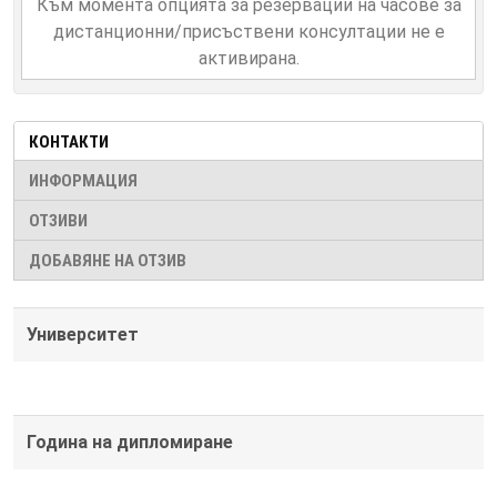
Към момента опцията за резервации на часове за
дистанционни/присъствени консултации не е
активирана.
КОНТАКТИ
ИНФОРМАЦИЯ
ОТЗИВИ
ДОБАВЯНЕ НА ОТЗИВ
Университет
Година на дипломиране