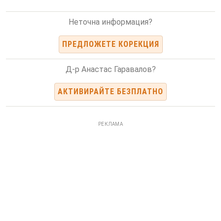
Неточна информация?
ПРЕДЛОЖЕТЕ КОРЕКЦИЯ
Д-р Анастас Гарaвалов?
АКТИВИРАЙТЕ БЕЗПЛАТНО
РЕКЛАМА