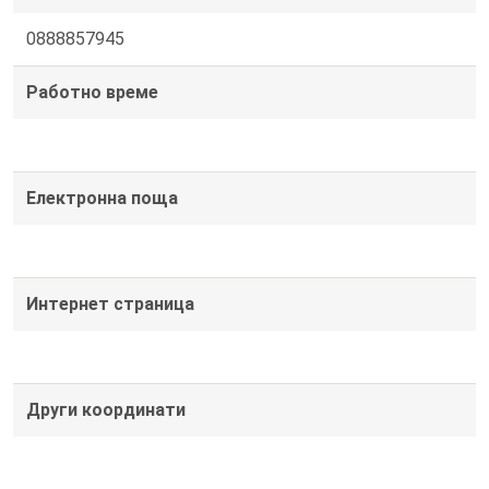
0888857945
Работно време
Електронна поща
Интернет страница
Други координати