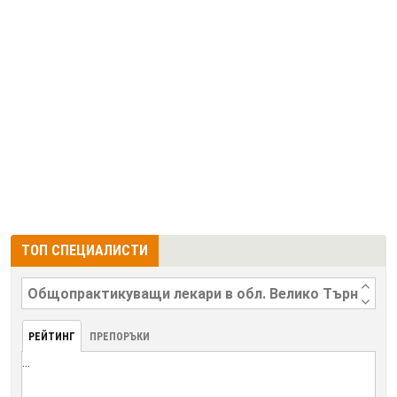
ТОП СПЕЦИАЛИСТИ
РЕЙТИНГ
ПРЕПОРЪКИ
...