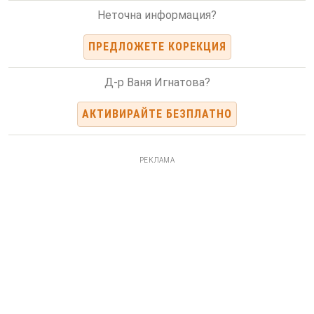
Неточна информация?
ПРЕДЛОЖЕТЕ КОРЕКЦИЯ
Д-р Ваня Игнатова?
АКТИВИРАЙТЕ БЕЗПЛАТНО
РЕКЛАМА