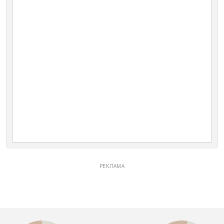
РЕКЛАМА