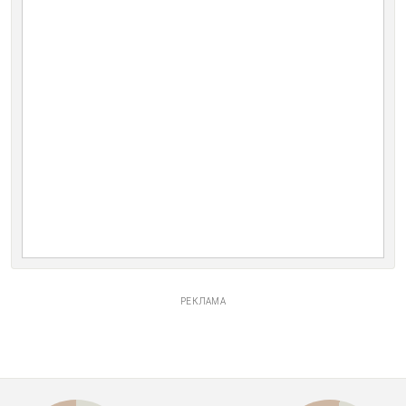
РЕКЛАМА