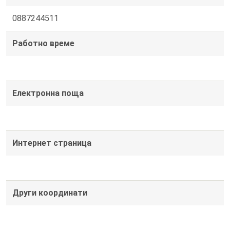
0887244511
Работно време
Електронна поща
Интернет страница
Други координати