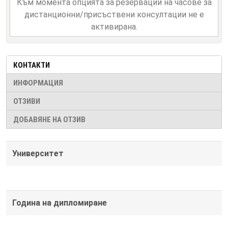
Към момента опцията за резервации на часове за
дистанционни/присъствени консултации не е
активирана.
КОНТАКТИ
ИНФОРМАЦИЯ
ОТЗИВИ
ДОБАВЯНЕ НА ОТЗИВ
Университет
Година на дипломиране