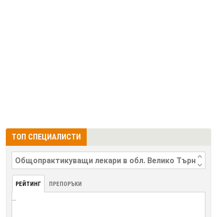
ТОП СПЕЦИАЛИСТИ
РЕЙТИНГ
ПРЕПОРЪКИ
...