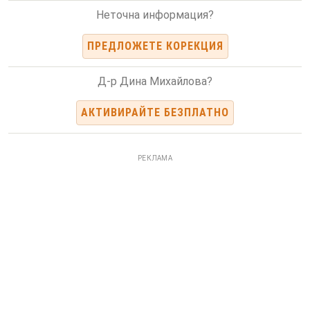
Неточна информация?
ПРЕДЛОЖЕТЕ КОРЕКЦИЯ
Д-р Дина Михайлова?
АКТИВИРАЙТЕ БЕЗПЛАТНО
РЕКЛАМА