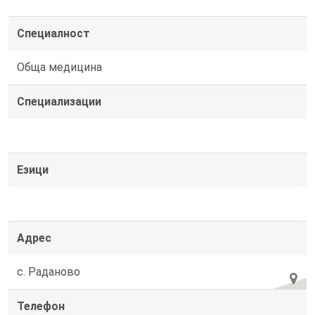
Специалност
Обща медицина
Специализации
Езици
Адрес
с. Раданово
Телефон