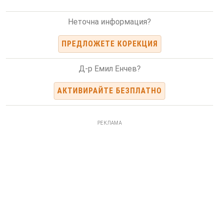
Неточна информация?
ПРЕДЛОЖЕТЕ КОРЕКЦИЯ
Д-р Емил Енчев?
АКТИВИРАЙТЕ БЕЗПЛАТНО
РЕКЛАМА