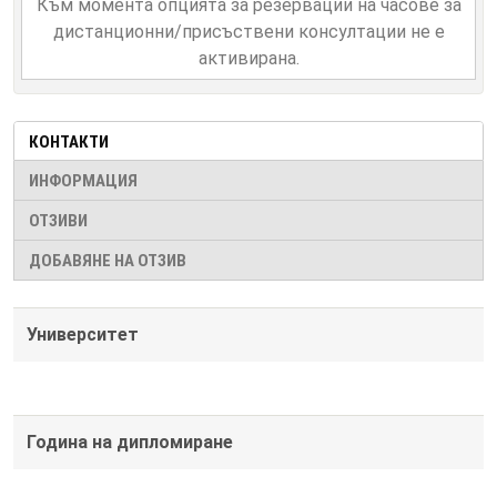
Към момента опцията за резервации на часове за
дистанционни/присъствени консултации не е
активирана.
КОНТАКТИ
ИНФОРМАЦИЯ
ОТЗИВИ
ДОБАВЯНЕ НА ОТЗИВ
Университет
Година на дипломиране