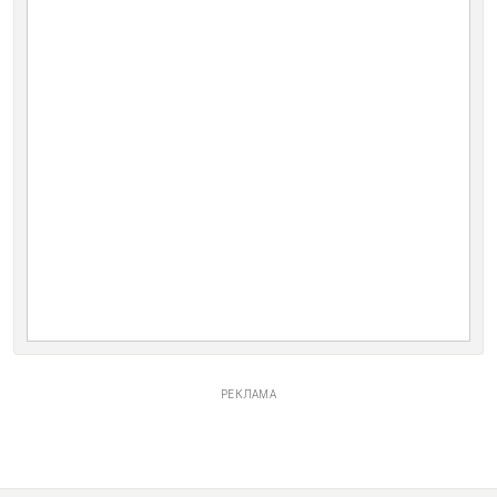
РЕКЛАМА