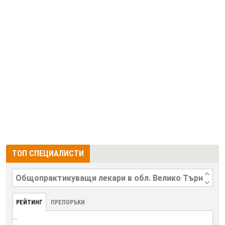
ТОП СПЕЦИАЛИСТИ
РЕЙТИНГ
ПРЕПОРЪКИ
...