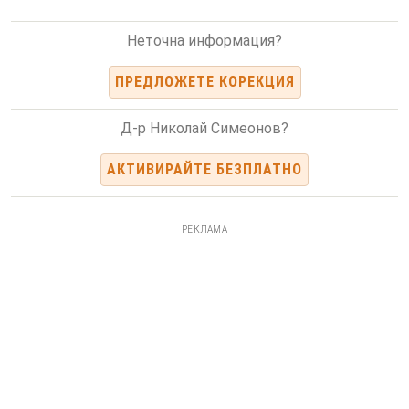
Неточна информация?
ПРЕДЛОЖЕТЕ КОРЕКЦИЯ
Д-р Николай Симеонов?
АКТИВИРАЙТЕ БЕЗПЛАТНО
РЕКЛАМА