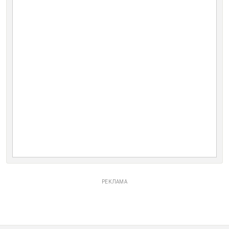
РЕКЛАМА