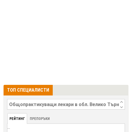
ТОП СПЕЦИАЛИСТИ
РЕЙТИНГ
ПРЕПОРЪКИ
...