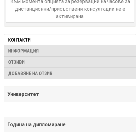
Към момента опцията за резервации на часове за
дистанционни/присъствени консултации не е
активирана.
КОНТАКТИ
ИНФОРМАЦИЯ
ОТЗИВИ
ДОБАВЯНЕ НА ОТЗИВ
Университет
Година на дипломиране