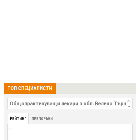
ТОП СПЕЦИАЛИСТИ
РЕЙТИНГ
ПРЕПОРЪКИ
...