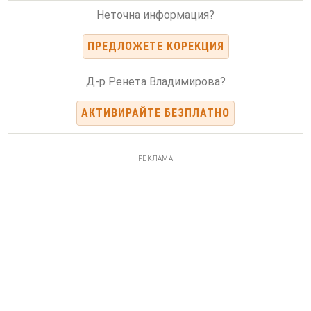
Неточна информация?
ПРЕДЛОЖЕТЕ КОРЕКЦИЯ
Д-р Ренета Владимирова?
АКТИВИРАЙТЕ БЕЗПЛАТНО
РЕКЛАМА