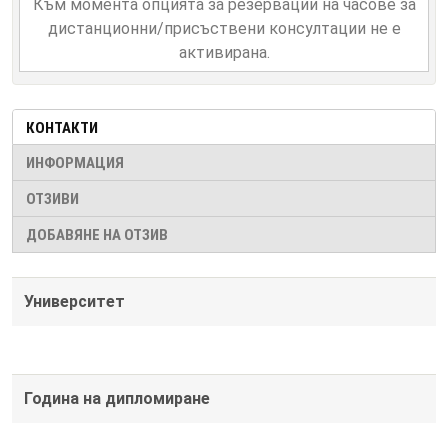
Към момента опцията за резервации на часове за
дистанционни/присъствени консултации не е
активирана.
КОНТАКТИ
ИНФОРМАЦИЯ
ОТЗИВИ
ДОБАВЯНЕ НА ОТЗИВ
Университет
Година на дипломиране