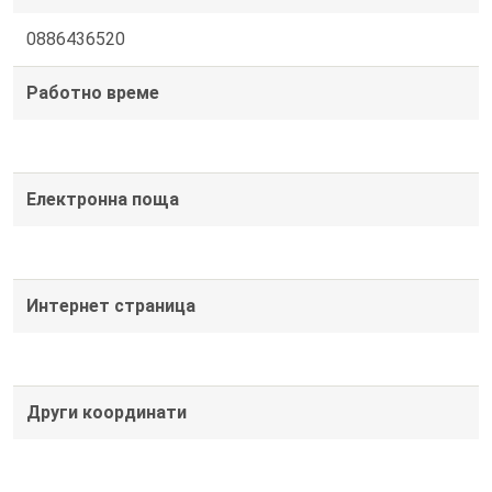
0886436520
Работно време
Електронна поща
Интернет страница
Други координати