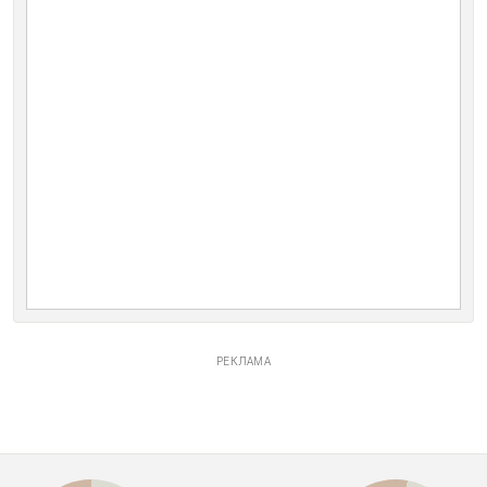
РЕКЛАМА