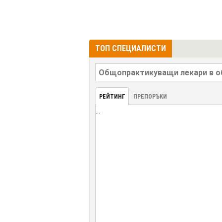
ТОП СПЕЦИАЛИСТИ
РЕЙТИНГ
ПРЕПОРЪКИ
...