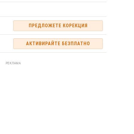
ПРЕДЛОЖЕТЕ КОРЕКЦИЯ
АКТИВИРАЙТЕ БЕЗПЛАТНО
РЕКЛАМА