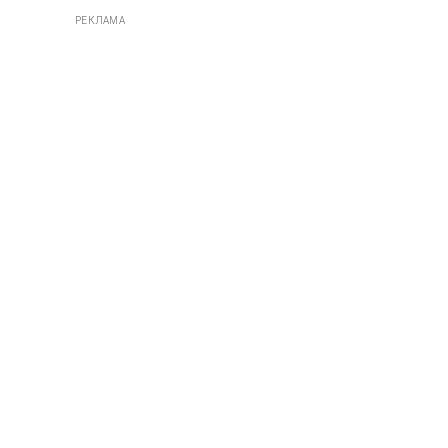
РЕКЛАМА