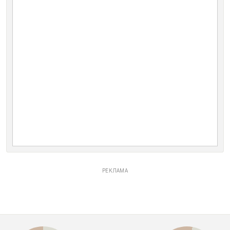
РЕКЛАМА