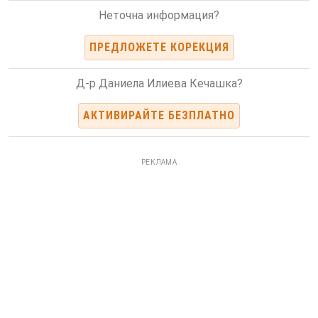
Неточна информация?
ПРЕДЛОЖЕТЕ КОРЕКЦИЯ
Д-р Даниела Илиева Кечашка?
АКТИВИРАЙТЕ БЕЗПЛАТНО
РЕКЛАМА