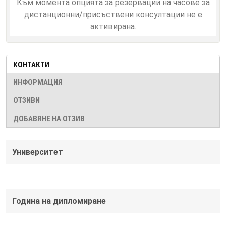
Към момента опцията за резервации на часове за
дистанционни/присъствени консултации не е
активирана.
КОНТАКТИ
ИНФОРМАЦИЯ
ОТЗИВИ
ДОБАВЯНЕ НА ОТЗИВ
Университет
Година на дипломиране