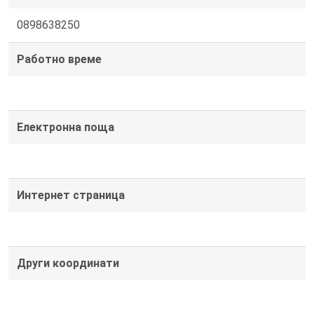
0898638250
Работно време
Електронна поща
Интернет страница
Други координати