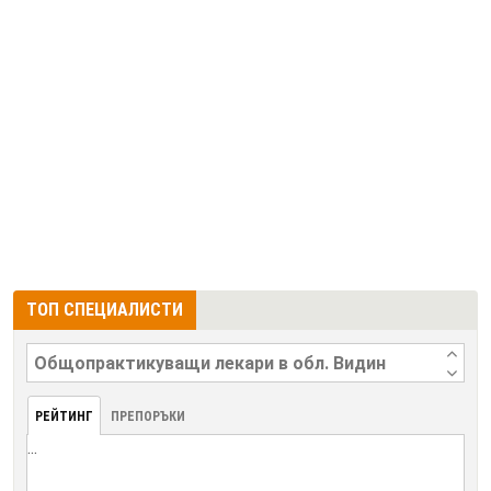
ТОП СПЕЦИАЛИСТИ
РЕЙТИНГ
ПРЕПОРЪКИ
...