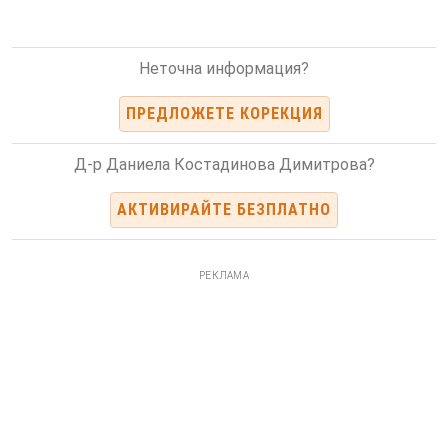
Неточна информация?
ПРЕДЛОЖЕТЕ КОРЕКЦИЯ
Д-р Даниела Костадинова Димитрова?
АКТИВИРАЙТЕ БЕЗПЛАТНО
РЕКЛАМА