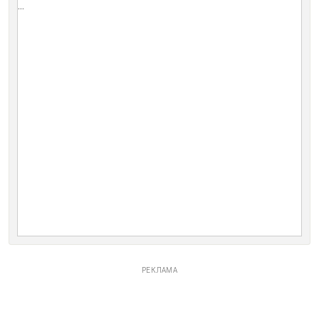
...
РЕКЛАМА