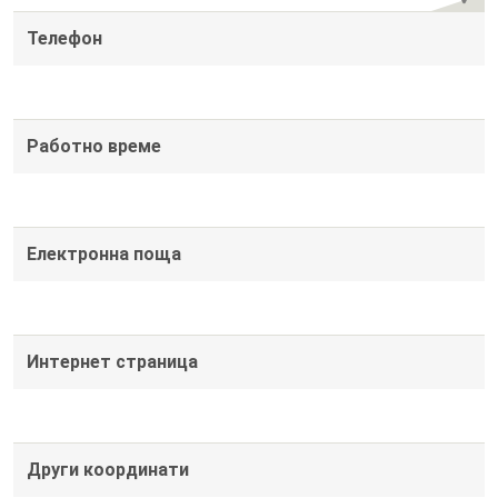
Телефон
Работно време
Електронна поща
Интернет страница
Други координати