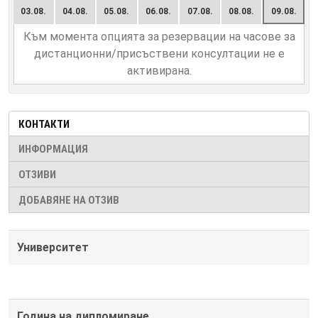
03.08.
04.08.
05.08.
06.08.
07.08.
08.08.
09.08.
Към момента опцията за резервации на часове за
дистанционни/присъствени консултации не е
активирана.
КОНТАКТИ
ИНФОРМАЦИЯ
ОТЗИВИ
ДОБАВЯНЕ НА ОТЗИВ
Университет
Година на дипломиране