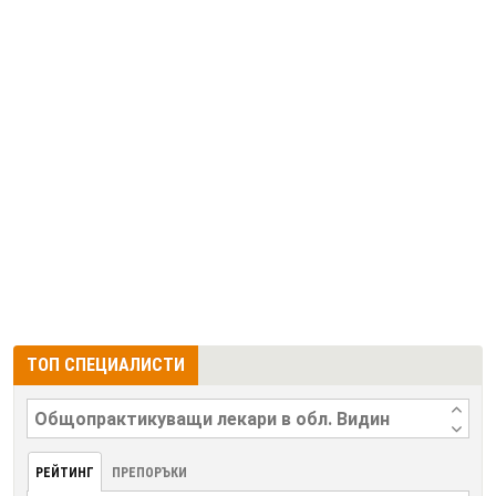
ТОП СПЕЦИАЛИСТИ
РЕЙТИНГ
ПРЕПОРЪКИ