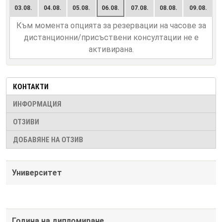
03.08.
04.08.
05.08.
06.08.
07.08.
08.08.
09.08.
Към момента опцията за резервации на часове за
дистанционни/присъствени консултации не е
активирана.
КОНТАКТИ
ИНФОРМАЦИЯ
ОТЗИВИ
ДОБАВЯНЕ НА ОТЗИВ
Университет
Година на дипломиране