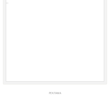
...
РЕКЛАМА