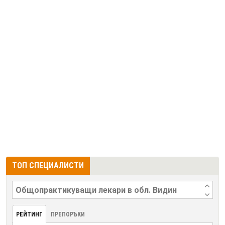
ТОП СПЕЦИАЛИСТИ
РЕЙТИНГ
ПРЕПОРЪКИ