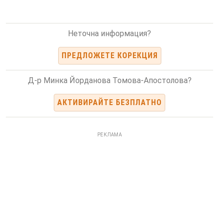
Неточна информация?
ПРЕДЛОЖЕТЕ КОРЕКЦИЯ
Д-р Минка Йорданова Томова-Апостолова?
АКТИВИРАЙТЕ БЕЗПЛАТНО
РЕКЛАМА