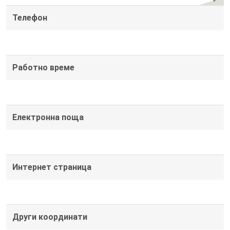
Телефон
Работно време
Електронна поща
Интернет страница
Други координати