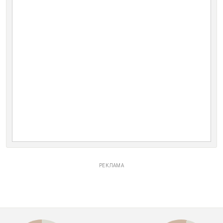
РЕКЛАМА