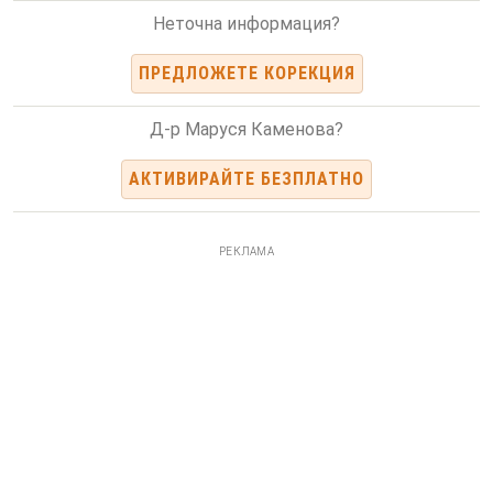
Неточна информация?
ПРЕДЛОЖЕТЕ КОРЕКЦИЯ
Д-р Маруся Каменова?
АКТИВИРАЙТЕ БЕЗПЛАТНО
РЕКЛАМА