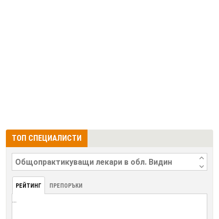
ТОП СПЕЦИАЛИСТИ
РЕЙТИНГ
ПРЕПОРЪКИ
...