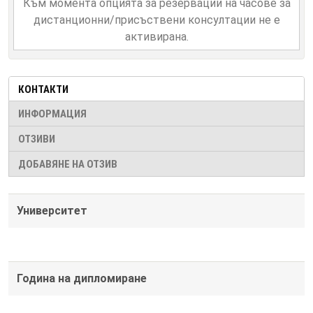
Към момента опцията за резервации на часове за
дистанционни/присъствени консултации не е
активирана.
КОНТАКТИ
ИНФОРМАЦИЯ
ОТЗИВИ
ДОБАВЯНЕ НА ОТЗИВ
Университет
Година на дипломиране