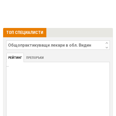
ТОП СПЕЦИАЛИСТИ
РЕЙТИНГ
ПРЕПОРЪКИ
...