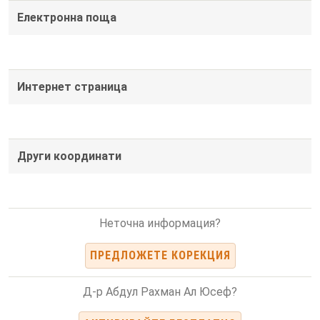
Електронна поща
Интернет страница
Други координати
Неточна информация?
ПРЕДЛОЖЕТЕ КОРЕКЦИЯ
Д-р Абдул Рахман Ал Юсеф?