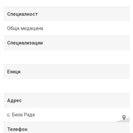
Специалност
Обща медицина
Специализации
Езици
Адрес
с. Бела Рада
Телефон