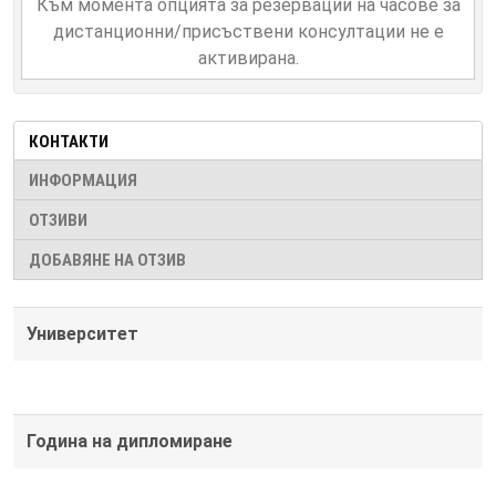
Към момента опцията за резервации на часове за
дистанционни/присъствени консултации не е
активирана.
КОНТАКТИ
ИНФОРМАЦИЯ
ОТЗИВИ
ДОБАВЯНЕ НА ОТЗИВ
Университет
Година на дипломиране