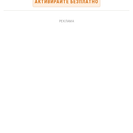
АКТИВИРАЙТЕ БЕЗПЛАТНО
РЕКЛАМА