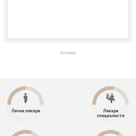
РЕКЛАМА
Лични лекари
Лекари
специалисти