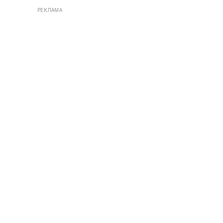
РЕКЛАМА