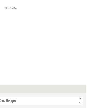
РЕКЛАМА