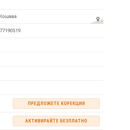
 Кошава
77190519
ПРЕДЛОЖЕТЕ КОРЕКЦИЯ
АКТИВИРАЙТЕ БЕЗПЛАТНО