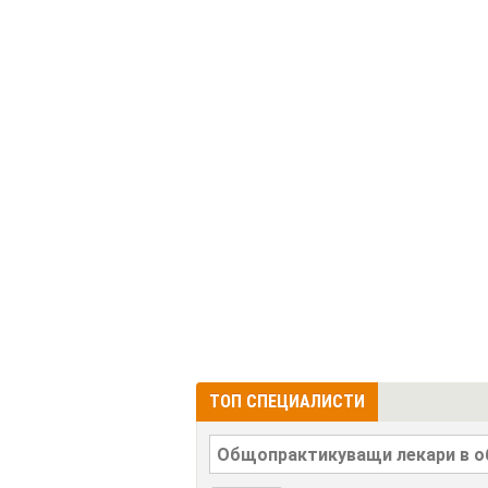
ТОП СПЕЦИАЛИСТИ