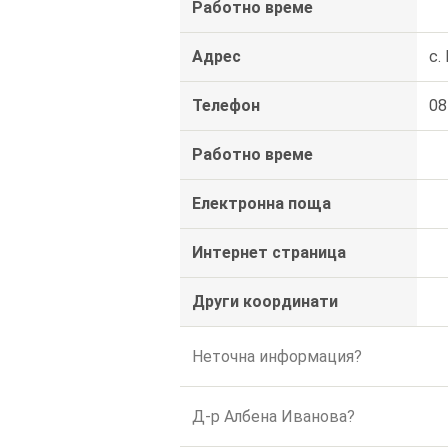
Работно време
Адрес
с.
Телефон
08
Работно време
Електронна поща
Интернет страница
Други координати
Неточна информация?
Д-р Албена Иванова?