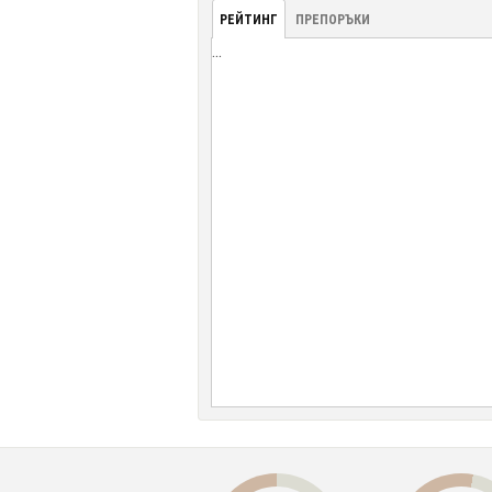
РЕЙТИНГ
ПРЕПОРЪКИ
...